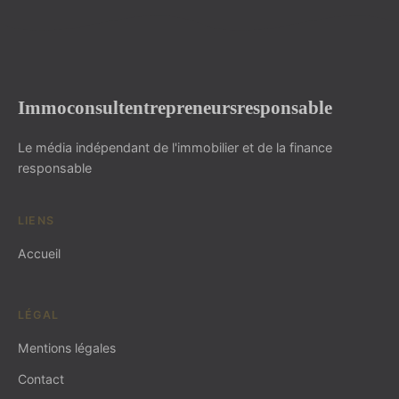
Immoconsultentrepreneursresponsable
Le média indépendant de l'immobilier et de la finance
responsable
LIENS
Accueil
LÉGAL
Mentions légales
Contact