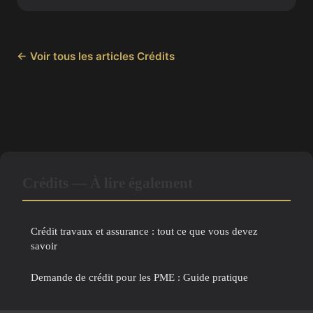
← Voir tous les articles Crédits
Crédits — À lire également
Crédit travaux et assurance : tout ce que vous devez
savoir
Demande de crédit pour les PME : Guide pratique