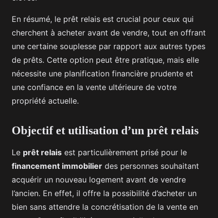
En résumé, le prêt relais est crucial pour ceux qui
cherchent à acheter avant de vendre, tout en offrant
une certaine souplesse par rapport aux autres types
de prêts. Cette option peut être pratique, mais elle
nécessite une planification financière prudente et
une confiance en la vente ultérieure de votre
propriété actuelle.
Objectif et utilisation d’un prêt relais
Le
prêt relais
est particulièrement prisé pour le
financement immobilier
des personnes souhaitant
acquérir un nouveau logement avant de vendre
l’ancien. En effet, il offre la possibilité d’acheter un
bien sans attendre la concrétisation de la vente en