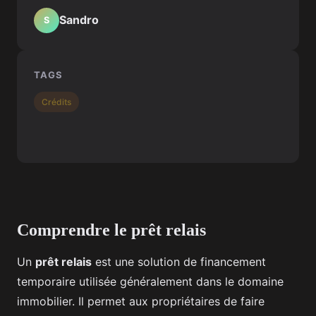
Sandro
S
TAGS
Crédits
Comprendre le prêt relais
Un
prêt relais
est une solution de financement
temporaire utilisée généralement dans le domaine
immobilier. Il permet aux propriétaires de faire