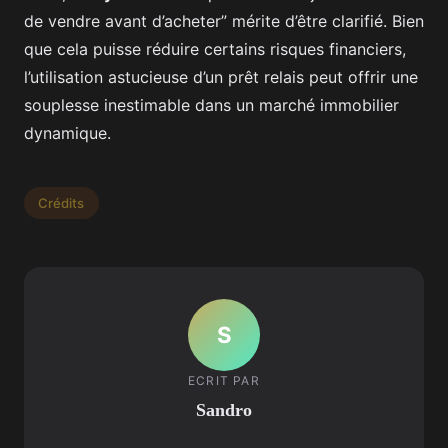
de vendre avant d’acheter” mérite d’être clarifié. Bien
que cela puisse réduire certains risques financiers,
l’utilisation astucieuse d’un prêt relais peut offrir une
souplesse inestimable dans un marché immobilier
dynamique.
Crédits
S
ECRIT PAR
Sandro