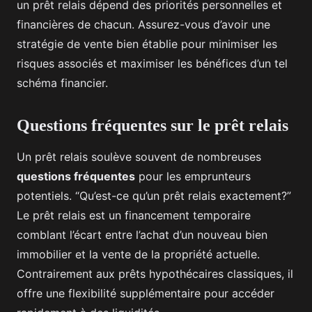
un prêt relais dépend des priorités personnelles et
financières de chacun. Assurez-vous d’avoir une
stratégie de vente bien établie pour minimiser les
risques associés et maximiser les bénéfices d’un tel
schéma financier.
Questions fréquentes sur le prêt relais
Un prêt relais soulève souvent de nombreuses
questions fréquentes
pour les emprunteurs
potentiels. “Qu’est-ce qu’un prêt relais exactement?”
Le prêt relais est un financement temporaire
comblant l’écart entre l’achat d’un nouveau bien
immobilier et la vente de la propriété actuelle.
Contrairement aux prêts hypothécaires classiques, il
offre une flexibilité supplémentaire pour accéder