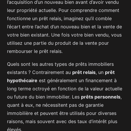
l’acquisition d’un nouveau bien avant d’avoir vendu
leur propriété actuelle. Pour comprendre comment
fonctionne un prêt relais, imaginez qu’il comble
l’écart entre l’achat d’un nouveau bien et la vente de
votre bien existant. Une fois votre bien vendu, vous
utilisez une partie du produit de la vente pour
rembourser le prêt relais.
Quels sont les autres types de prêts immobiliers
existants ? Contrairement au
prêt relais
, un
prêt
hypothécaire
est généralement un financement à
long terme octroyé en fonction de la valeur actuelle
ou future du bien immobilier. Les
prêts personnels
,
quant à eux, ne nécessitent pas de garantie
immobilière et peuvent être utilisés pour diverses
raisons, mais souvent avec des taux d’intérêt plus
élevés.