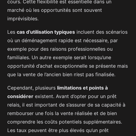
cours. Cette flexibilité est essentielle dans un
marché où les opportunités sont souvent
imprévisibles.
Les
cas d’utilisation typiques
incluent des scénarios
où un déménagement rapide est nécessaire, par
exemple pour des raisons professionnelles ou
familiales. Un autre exemple serait lorsqu’une
opportunité d’achat exceptionnelle se présente mais
que la vente de l’ancien bien n’est pas finalisée.
Cependant, plusieurs
limitations et points à
considérer
existent. Avant d’opter pour un prêt
relais, il est important de s’assurer de sa capacité à
rembourser une fois la vente réalisée et de bien
comprendre les coûts potentiels supplémentaires.
Les taux peuvent être plus élevés qu’un prêt