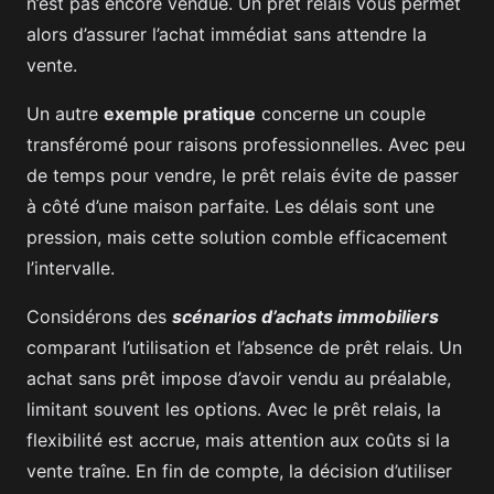
n’est pas encore vendue. Un prêt relais vous permet
alors d’assurer l’achat immédiat sans attendre la
vente.
Un autre
exemple pratique
concerne un couple
transféromé pour raisons professionnelles. Avec peu
de temps pour vendre, le prêt relais évite de passer
à côté d’une maison parfaite. Les délais sont une
pression, mais cette solution comble efficacement
l’intervalle.
Considérons des
scénarios d’achats immobiliers
comparant l’utilisation et l’absence de prêt relais. Un
achat sans prêt impose d’avoir vendu au préalable,
limitant souvent les options. Avec le prêt relais, la
flexibilité est accrue, mais attention aux coûts si la
vente traîne. En fin de compte, la décision d’utiliser