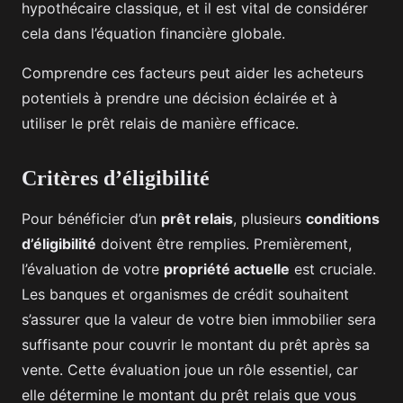
hypothécaire classique, et il est vital de considérer
cela dans l’équation financière globale.
Comprendre ces facteurs peut aider les acheteurs
potentiels à prendre une décision éclairée et à
utiliser le prêt relais de manière efficace.
Critères d’éligibilité
Pour bénéficier d’un
prêt relais
, plusieurs
conditions
d’éligibilité
doivent être remplies. Premièrement,
l’évaluation de votre
propriété actuelle
est cruciale.
Les banques et organismes de crédit souhaitent
s’assurer que la valeur de votre bien immobilier sera
suffisante pour couvrir le montant du prêt après sa
vente. Cette évaluation joue un rôle essentiel, car
elle détermine le montant du prêt relais que vous