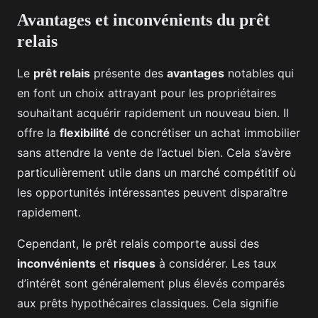
Avantages et inconvénients du prêt
relais
Le
prêt relais
présente des
avantages
notables qui
en font un choix attrayant pour les propriétaires
souhaitant acquérir rapidement un nouveau bien. Il
offre la
flexibilité
de concrétiser un achat immobilier
sans attendre la vente de l’actuel bien. Cela s’avère
particulièrement utile dans un marché compétitif où
les opportunités intéressantes peuvent disparaître
rapidement.
Cependant, le prêt relais comporte aussi des
inconvénients
et
risques
à considérer. Les taux
d’intérêt sont généralement plus élevés comparés
aux prêts hypothécaires classiques. Cela signifie