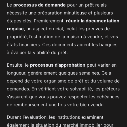
Le
processus de demande
pour un prêt relais
nécessite une préparation minutieuse et plusieurs
étapes clés. Premièrement,
réunir la documentation
requise
, un aspect crucial, inclut les preuves de
propriété, l’estimation de la maison à vendre, et vos
états financiers. Ces documents aident les banques
à évaluer la viabilité du prêt.
Ensuite, le
processus d’approbation
peut varier en
longueur, généralement quelques semaines. Cela
dépend de votre organisme de prêt et du volume de
demandes. En vérifiant votre solvabilité, les prêteurs
s’assurent que vous pouvez respecter les échéances
de remboursement une fois votre bien vendu.
Durant l’évaluation, les institutions examinent
également la situation du marché immobilier pour