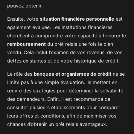
pouvez obtenir.
Ensuite, votre
situation financière personnelle
est
également évaluée. Les institutions financières
cherchent à comprendre votre capacité à honorer le
remboursement
du prêt relais une fois le bien
vendu. Cela inclut l’examen de vos revenus, de vos
dettes existantes et de votre historique de crédit.
Le rôle des
banques et organismes de crédit
ne se
limite pas à une simple évaluation. Ils mettent en
œuvre des stratégies pour déterminer la solvabilité
des demandeurs. Enfin, il est recommandé de
consulter plusieurs établissements pour comparer
leurs offres et conditions, afin de maximiser vos
chances d’obtenir un prêt relais avantageux.