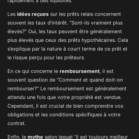
rapidement à des liquidités.
Les
idées reçues
sur les prêts relais concernent
souvent les taux d’intérêt. “Sont-ils vraiment plus
élevés?” Oui, les taux peuvent être généralement
plus élevés que ceux des prêts hypothécaires. Cela
s’explique par la nature à court terme de ce prêt et
le risque perçu pour les prêteurs.
En ce qui concerne le
remboursement
, il est
souvent question de “Comment et quand doit-on
rembourser?” Le remboursement est généralement
attendu une fois que votre propriété est vendue.
Cependant, il est crucial de bien comprendre vos
obligations et les conditions spécifiques à votre
contrat.
Enfin, le
mythe
selon lequel “il est toujours meilleur