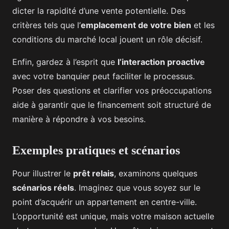
dicter la rapidité d’une vente potentielle. Des
critères tels que l’
emplacement de votre bien
et les
conditions du marché local jouent un rôle décisif.
Enfin, gardez à l’esprit que
l’interaction proactive
avec votre banquier peut faciliter le processus.
Poser des questions et clarifier vos préoccupations
aide à garantir que le financement soit structuré de
manière à répondre à vos besoins.
Exemples pratiques et scénarios
Pour illustrer le
prêt relais
, examinons quelques
scénarios réels
. Imaginez que vous soyez sur le
point d’acquérir un appartement en centre-ville.
L’opportunité est unique, mais votre maison actuelle