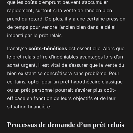
que les coûts d’emprunt peuvent s’accumuler
rapidement, surtout si la vente de l’ancien bien
prend du retard. De plus, il y a une certaine pression
de temps pour vendre l’ancien bien dans le délai
imparti par le prêt relais.
L’analyse
coûts-bénéfices
est essentielle. Alors que
le prêt relais offre d’indéniables avantages lors d’un
achat urgent, il est vital de s’assurer que la vente du
bien existant se concrétisera sans problème. Pour
certains, opter pour un prêt hypothécaire classique
ou un prêt personnel pourrait s’avérer plus coût-
efficace en fonction de leurs objectifs et de leur
situation financière.
Processus de demande d’un prêt relais