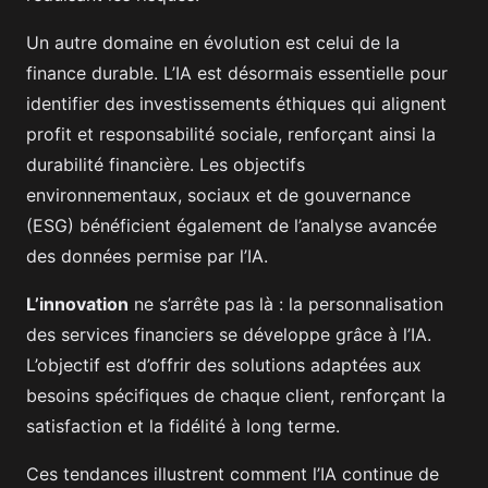
Un autre domaine en évolution est celui de la
finance durable. L’IA est désormais essentielle pour
identifier des investissements éthiques qui alignent
profit et responsabilité sociale, renforçant ainsi la
durabilité financière. Les objectifs
environnementaux, sociaux et de gouvernance
(ESG) bénéficient également de l’analyse avancée
des données permise par l’IA.
L’innovation
ne s’arrête pas là : la personnalisation
des services financiers se développe grâce à l’IA.
L’objectif est d’offrir des solutions adaptées aux
besoins spécifiques de chaque client, renforçant la
satisfaction et la fidélité à long terme.
Ces tendances illustrent comment l’IA continue de