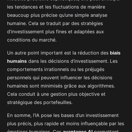
les tendances et les fluctuations de manière
beaucoup plus précise qu’une simple analyse
humaine. Cela se traduit par des stratégies
d’investissement plus fines et adaptées aux
conditions du marché.
Un autre point important est la réduction des
biais
humains
dans les décisions d’investissement. Les
comportements irrationnels ou les préjugés
personnels qui peuvent influencer les décisions
humaines sont minimisés grâce aux algorithmes.
Cela conduit à une gestion plus objective et
stratégique des portefeuilles.
En somme, l’IA pose les bases d’un investissement
plus précis, plus rapide et moins influençable par les
émotions humaines. Ces
avantages AI
permettent