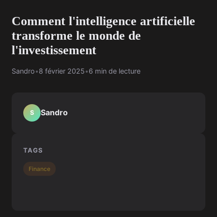
Comment l'intelligence artificielle
transforme le monde de
l'investissement
Sandro
•
8 février 2025
•
6 min de lecture
Sandro
S
TAGS
Finance