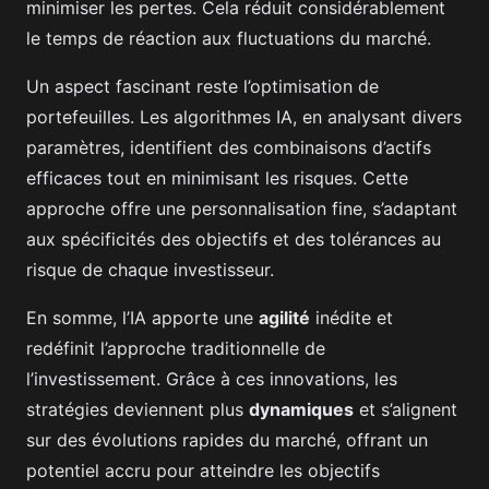
minimiser les pertes. Cela réduit considérablement
le temps de réaction aux fluctuations du marché.
Un aspect fascinant reste l’optimisation de
portefeuilles. Les algorithmes IA, en analysant divers
paramètres, identifient des combinaisons d’actifs
efficaces tout en minimisant les risques. Cette
approche offre une personnalisation fine, s’adaptant
aux spécificités des objectifs et des tolérances au
risque de chaque investisseur.
En somme, l’IA apporte une
agilité
inédite et
redéfinit l’approche traditionnelle de
l’investissement. Grâce à ces innovations, les
stratégies deviennent plus
dynamiques
et s’alignent
sur des évolutions rapides du marché, offrant un
potentiel accru pour atteindre les objectifs