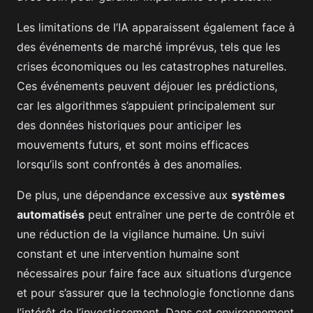
Les limitations de l’IA apparaissent également face à
des événements de marché imprévus, tels que les
crises économiques ou les catastrophes naturelles.
Ces événements peuvent déjouer les prédictions,
car les algorithmes s’appuient principalement sur
des données historiques pour anticiper les
mouvements futurs, et sont moins efficaces
lorsqu’ils sont confrontés à des anomalies.
De plus, une dépendance excessive aux
systèmes
automatisés
peut entraîner une perte de contrôle et
une réduction de la vigilance humaine. Un suivi
constant et une intervention humaine sont
nécessaires pour faire face aux situations d’urgence
et pour s’assurer que la technologie fonctionne dans
l’intérêt de l’investissement. Dans cet environnement