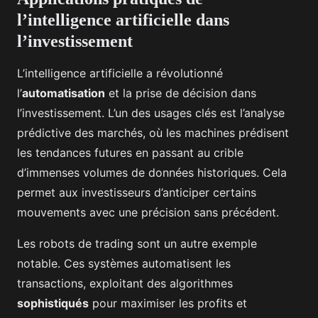
l’intelligence artificielle dans
l’investissement
L’intelligence artificielle a révolutionné
l’
automatisation
et la prise de décision dans
l’investissement. L’un des usages clés est l’analyse
prédictive des marchés, où les machines prédisent
les tendances futures en passant au crible
d’immenses volumes de données historiques. Cela
permet aux investisseurs d’anticiper certains
mouvements avec une précision sans précédent.
Les robots de trading sont un autre exemple
notable. Ces systèmes automatisent les
transactions, exploitant des algorithmes
sophistiqués
pour maximiser les profits et