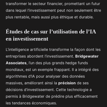
transformer le secteur financier, promettant un futur
dans lequel l’investissement peut non seulement être
plus rentable, mais aussi plus éthique et durable.
Études de cas sur l’utilisation de l’IA
en investissement
L’intelligence artificielle transforme la façon dont les
entreprises abordent l’investissement.
Bridgewater
Associates
, l’un des plus grands hedge funds
mondiaux, est un exemple frappant. Il a intégré des
algorithmes d’IA pour analyser des données
massives, améliorant ainsi la
précision
de ses
décisions d’investissement. Cette technologie a
permis à Bridgewater de prédire plus efficacement
les tendances économiques.