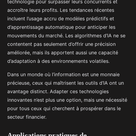
technologie pour surpasser leurs concurrents et
accroître leurs profits. Les tendances récentes
incluent l’usage accru de modèles prédictifs et
d’apprentissage automatique pour anticiper les
mouvements du marché. Les algorithmes d’IA ne se
contentent pas seulement d’offrir une précision
améliorée, mais ils apportent aussi une capacité
d’adaptation à des environnements volatiles.
Dans un monde où l’information est une monnaie
précieuse, ceux qui maîtrisent les outils d’IA ont un
avantage distinct. Adapter ces technologies
innovantes n’est plus une option, mais une nécessité
pour tous ceux qui cherchent à prospérer dans le
secteur financier.
Applications pratiques de