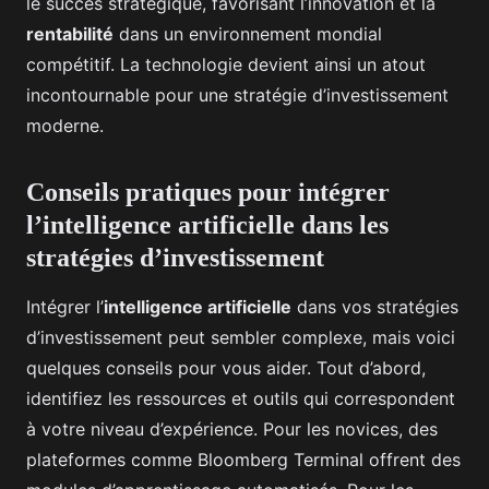
le succès stratégique, favorisant l’innovation et la
rentabilité
dans un environnement mondial
compétitif. La technologie devient ainsi un atout
incontournable pour une stratégie d’investissement
moderne.
Conseils pratiques pour intégrer
l’intelligence artificielle dans les
stratégies d’investissement
Intégrer l’
intelligence artificielle
dans vos stratégies
d’investissement peut sembler complexe, mais voici
quelques conseils pour vous aider. Tout d’abord,
identifiez les ressources et outils qui correspondent
à votre niveau d’expérience. Pour les novices, des
plateformes comme Bloomberg Terminal offrent des