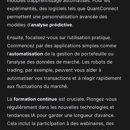
modules d’apprentissage automatisés. Pour les
expérimentés, des logiciels tels que QuantConnect
permettent une personnalisation avancée des
modèles d’
analyse prédictive
.
Ensuite, focalisez-vous sur l’utilisation pratique.
Commencez par des applications simples comme
l’
automatisation
de la gestion de portefeuille ou
l’analyse des données de marché. Les robots de
trading, par exemple, peuvent vous aider à
automatiser vos transactions et à réagir rapidement
aux fluctuations du marché.
La
formation continue
est cruciale. Plongez-vous
régulièrement dans les nouvelles technologies et
tendances IA pour garder une longueur d’avance.
Cela inclut la participation à des webinaires, des