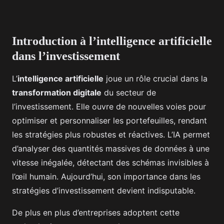
Introduction à l’intelligence artificielle
dans l’investissement
L’
intelligence artificielle
joue un rôle crucial dans la
transformation digitale
du secteur de
l’investissement. Elle ouvre de nouvelles voies pour
optimiser et personnaliser les portefeuilles, rendant
les stratégies plus robustes et réactives. L’IA permet
d’analyser des quantités massives de données à une
vitesse inégalée, détectant des schémas invisibles à
l’œil humain. Aujourd’hui, son importance dans les
stratégies d’investissement devient indisputable.
De plus en plus d’entreprises adoptent cette