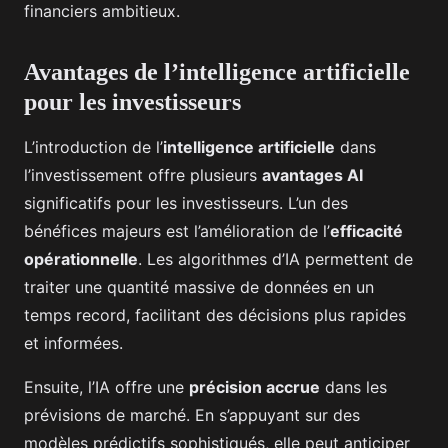
financiers ambitieux.
Avantages de l’intelligence artificielle
pour les investisseurs
L’introduction de l’
intelligence artificielle
dans
l’investissement offre plusieurs
avantages AI
significatifs pour les investisseurs. L’un des
bénéfices majeurs est l’amélioration de l’
efficacité
opérationnelle
. Les algorithmes d’IA permettent de
traiter une quantité massive de données en un
temps record, facilitant des décisions plus rapides
et informées.
Ensuite, l’IA offre une
précision accrue
dans les
prévisions de marché. En s’appuyant sur des
modèles prédictifs sophistiqués, elle peut anticiper