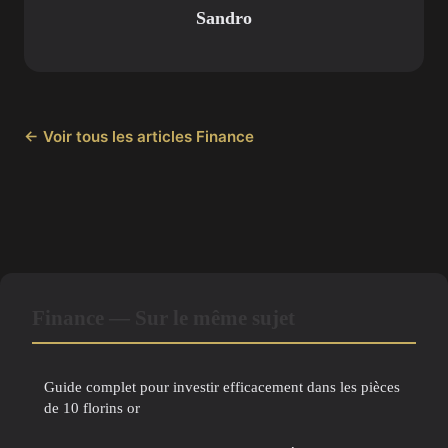
Sandro
← Voir tous les articles Finance
Finance — Sur le même sujet
Guide complet pour investir efficacement dans les pièces
de 10 florins or