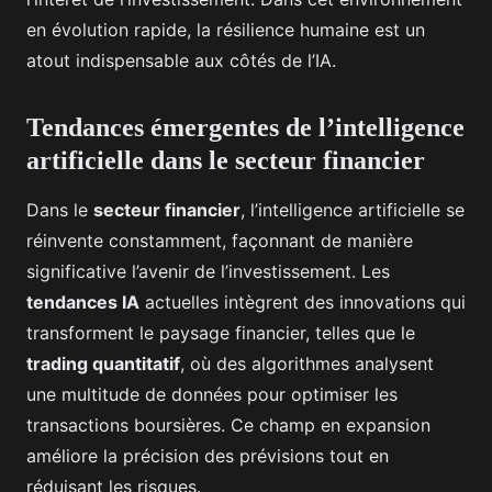
en évolution rapide, la résilience humaine est un
atout indispensable aux côtés de l’IA.
Tendances émergentes de l’intelligence
artificielle dans le secteur financier
Dans le
secteur financier
, l’intelligence artificielle se
réinvente constamment, façonnant de manière
significative l’avenir de l’investissement. Les
tendances IA
actuelles intègrent des innovations qui
transforment le paysage financier, telles que le
trading quantitatif
, où des algorithmes analysent
une multitude de données pour optimiser les
transactions boursières. Ce champ en expansion
améliore la précision des prévisions tout en
réduisant les risques.