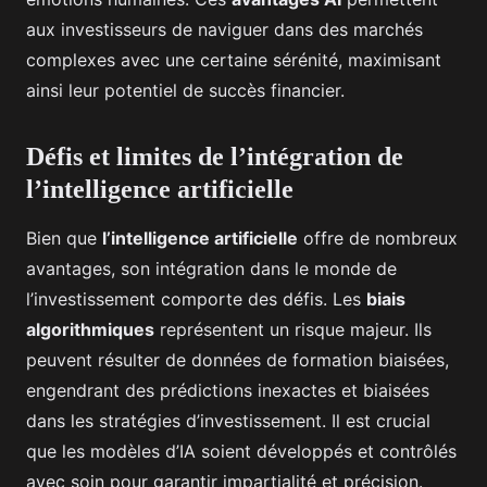
aux investisseurs de naviguer dans des marchés
complexes avec une certaine sérénité, maximisant
ainsi leur potentiel de succès financier.
Défis et limites de l’intégration de
l’intelligence artificielle
Bien que
l’intelligence artificielle
offre de nombreux
avantages, son intégration dans le monde de
l’investissement comporte des défis. Les
biais
algorithmiques
représentent un risque majeur. Ils
peuvent résulter de données de formation biaisées,
engendrant des prédictions inexactes et biaisées
dans les stratégies d’investissement. Il est crucial
que les modèles d’IA soient développés et contrôlés
avec soin pour garantir impartialité et précision.