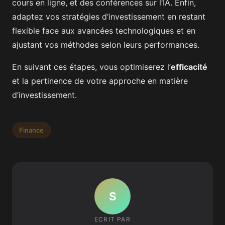
cours en ligne, et des conférences sur l’IA. Enfin,
adaptez vos stratégies d’investissement en restant
flexible face aux avancées technologiques et en
ajustant vos méthodes selon leurs performances.
En suivant ces étapes, vous optimiserez l’
efficacité
et la pertinence de votre approche en matière
d’investissement.
Finance
S
ECRIT PAR