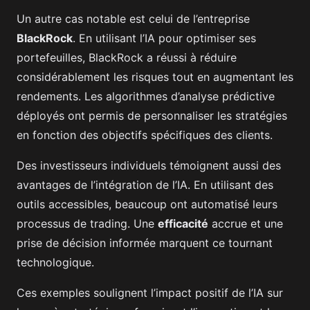
Un autre cas notable est celui de l’entreprise
BlackRock
. En utilisant l’IA pour optimiser ses
portefeuilles, BlackRock a réussi à réduire
considérablement les risques tout en augmentant les
rendements. Les algorithmes d’analyse prédictive
déployés ont permis de personnaliser les stratégies
en fonction des objectifs spécifiques des clients.
Des investisseurs individuels témoignent aussi des
avantages de l’intégration de l’IA. En utilisant des
outils accessibles, beaucoup ont automatisé leurs
processus de trading. Une
efficacité
accrue et une
prise de décision informée marquent ce tournant
technologique.
Ces exemples soulignent l’impact positif de l’IA sur