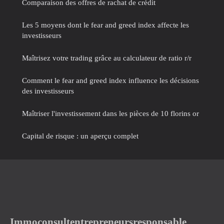
Comparaison des offres de rachat de crédit
Les 5 moyens dont le fear and greed index affecte les
investisseurs
Maîtrisez votre trading grâce au calculateur de ratio r/r
Comment le fear and greed index influence les décisions
des investisseurs
Maîtriser l'investissement dans les pièces de 10 florins or
Capital de risque : un aperçu complet
Immoconsultentrepreneursresponsable