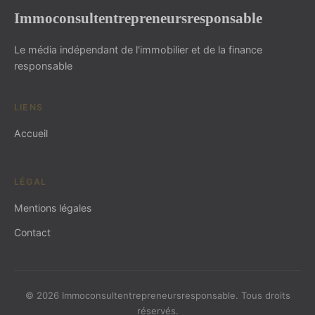
Immoconsultentrepreneursresponsable
Le média indépendant de l'immobilier et de la finance
responsable
LIENS
Accueil
LÉGAL
Mentions légales
Contact
© 2026 Immoconsultentrepreneursresponsable. Tous droits
réservés.