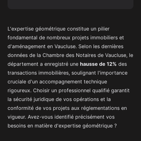
L'expertise géométrique constitue un pilier
fondamental de nombreux projets immobiliers et
d'aménagement en Vaucluse. Selon les dernières
données de la Chambre des Notaires de Vaucluse, le
département a enregistré une
hausse de 12%
des
transactions immobilières, soulignant l'importance
cruciale d'un accompagnement technique
rigoureux. Choisir un professionnel qualifié garantit
la sécurité juridique de vos opérations et la
conformité de vos projets aux réglementations en
vigueur. Avez-vous identifié précisément vos
besoins en matière d'expertise géométrique ?