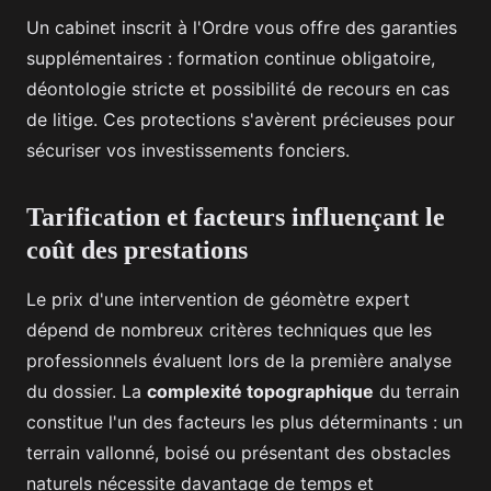
Un cabinet inscrit à l'Ordre vous offre des garanties
supplémentaires : formation continue obligatoire,
déontologie stricte et possibilité de recours en cas
de litige. Ces protections s'avèrent précieuses pour
sécuriser vos investissements fonciers.
Tarification et facteurs influençant le
coût des prestations
Le prix d'une intervention de géomètre expert
dépend de nombreux critères techniques que les
professionnels évaluent lors de la première analyse
du dossier. La
complexité topographique
du terrain
constitue l'un des facteurs les plus déterminants : un
terrain vallonné, boisé ou présentant des obstacles
naturels nécessite davantage de temps et