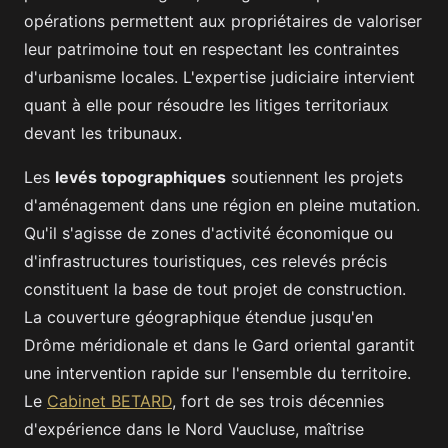
opérations permettent aux propriétaires de valoriser
leur patrimoine tout en respectant les contraintes
d'urbanisme locales. L'expertise judiciaire intervient
quant à elle pour résoudre les litiges territoriaux
devant les tribunaux.
Les
levés topographiques
soutiennent les projets
d'aménagement dans une région en pleine mutation.
Qu'il s'agisse de zones d'activité économique ou
d'infrastructures touristiques, ces relevés précis
constituent la base de tout projet de construction.
La couverture géographique étendue jusqu'en
Drôme méridionale et dans le Gard oriental garantit
une intervention rapide sur l'ensemble du territoire.
Le
Cabinet BETARD
, fort de ses trois décennies
d'expérience dans le Nord Vaucluse, maîtrise