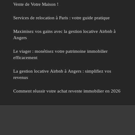
Vente de Votre Maison !
Services de relocation à Paris : votre guide pratique
Maximisez vos gains avec la gestion locative Airbnb à
Angers
Le viager : monétisez votre patrimoine immobilier
efficacement
La gestion locative Airbnb à Angers : simplifiez vos
revenus
Comment réussir votre achat revente immobilier en 2026