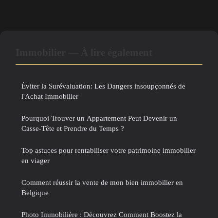
Immobilier — À lire également
Éviter la Surévaluation: Les Dangers insoupçonnés de
l'Achat Immobilier
Pourquoi Trouver un Appartement Peut Devenir un
Casse-Tête et Prendre du Temps ?
Top astuces pour rentabiliser votre patrimoine immobilier
en viager
Comment réussir la vente de mon bien immobilier en
Belgique
Photo Immobilière : Découvrez Comment Boostez la