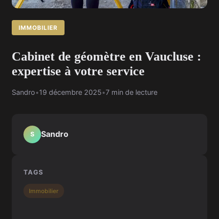
IMMOBILIER
Cabinet de géomètre en Vaucluse :
expertise à votre service
Sandro
•
19 décembre 2025
•
7 min de lecture
Sandro
S
TAGS
Immobilier