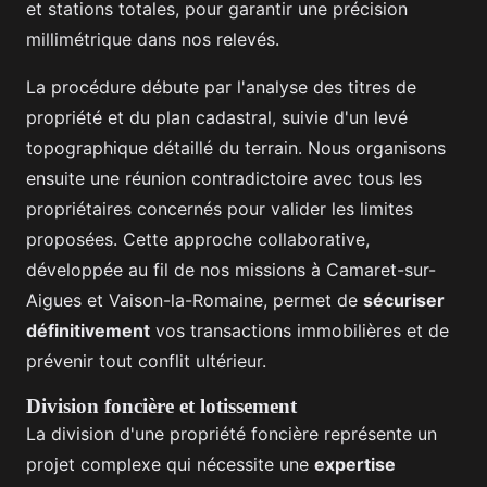
et stations totales, pour garantir une précision
millimétrique dans nos relevés.
La procédure débute par l'analyse des titres de
propriété et du plan cadastral, suivie d'un levé
topographique détaillé du terrain. Nous organisons
ensuite une réunion contradictoire avec tous les
propriétaires concernés pour valider les limites
proposées. Cette approche collaborative,
développée au fil de nos missions à Camaret-sur-
Aigues et Vaison-la-Romaine, permet de
sécuriser
définitivement
vos transactions immobilières et de
prévenir tout conflit ultérieur.
Division foncière et lotissement
La division d'une propriété foncière représente un
projet complexe qui nécessite une
expertise