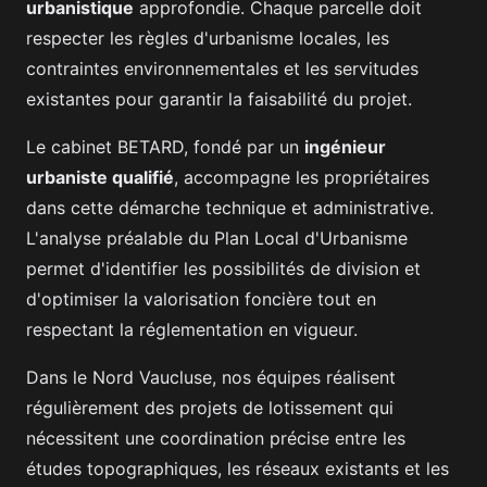
urbanistique
approfondie. Chaque parcelle doit
respecter les règles d'urbanisme locales, les
contraintes environnementales et les servitudes
existantes pour garantir la faisabilité du projet.
Le cabinet BETARD, fondé par un
ingénieur
urbaniste qualifié
, accompagne les propriétaires
dans cette démarche technique et administrative.
L'analyse préalable du Plan Local d'Urbanisme
permet d'identifier les possibilités de division et
d'optimiser la valorisation foncière tout en
respectant la réglementation en vigueur.
Dans le Nord Vaucluse, nos équipes réalisent
régulièrement des projets de lotissement qui
nécessitent une coordination précise entre les
études topographiques, les réseaux existants et les