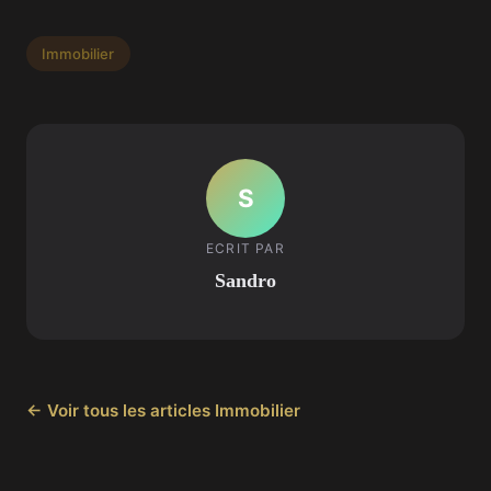
Immobilier
S
ECRIT PAR
Sandro
← Voir tous les articles Immobilier