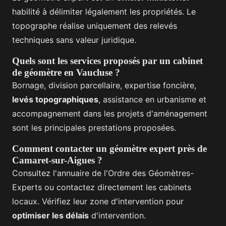
habilité à délimiter légalement les propriétés. Le
topographe réalise uniquement des relevés
techniques sans valeur juridique.
Quels sont les services proposés par un cabinet
de géomètre en Vaucluse ?
Bornage, division parcellaire, expertise foncière,
levés topographiques
, assistance en urbanisme et
accompagnement dans les projets d'aménagement
sont les principales prestations proposées.
Comment contacter un géomètre expert près de
Camaret-sur-Aigues ?
Consultez l'annuaire de l'Ordre des Géomètres-
Experts ou contactez directement les cabinets
locaux. Vérifiez leur zone d'intervention pour
optimiser les délais
d'intervention.