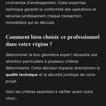
contraintes d'aménagement. Cette expertise
technique garantit la conformité des opérations et
sécurise juridiquement chaque transaction
immobilière qui en découle.
Comment bien choisir ce professionnel
dans votre région ?
Sélectionner le bon géomètre expert nécessite une
attention particulière à plusieurs critères
déterminants. Cette décision impacte directement la
qualité technique
et la sécurité juridique de votre
projet.
Voici les critères essentiels à vérifier avant votre
choix :