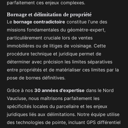
parfaitement ces enjeux complexes.
Bornage et délimitation de propriété
Le
bornage contradictoire
constitue l'une des
missions fondamentales du géomètre-expert,
particulièrement cruciale lors de ventes
immobilières ou de litiges de voisinage. Cette
procédure technique et juridique permet de
déterminer avec précision les limites séparatives
entre propriétés et de matérialiser ces limites par la
pose de bornes définitives.
Grâce à nos
30 années d'expertise
dans le Nord
Vaucluse, nous maîtrisons parfaitement les
spécificités locales du parcellaire et les enjeux
juridiques liés aux délimitations. Notre équipe utilise
des technologies de pointe, incluant GPS différentiel