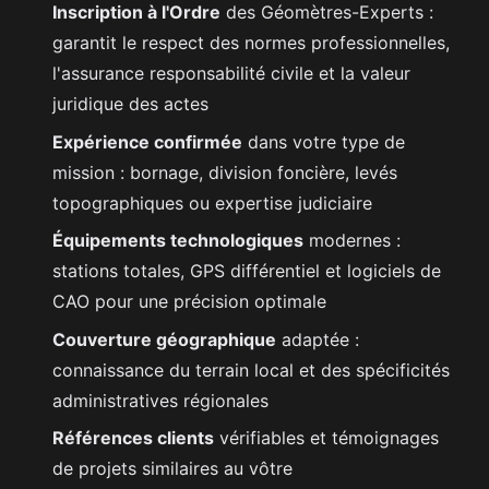
Inscription à l'Ordre
des Géomètres-Experts :
garantit le respect des normes professionnelles,
l'assurance responsabilité civile et la valeur
juridique des actes
Expérience confirmée
dans votre type de
mission : bornage, division foncière, levés
topographiques ou expertise judiciaire
Équipements technologiques
modernes :
stations totales, GPS différentiel et logiciels de
CAO pour une précision optimale
Couverture géographique
adaptée :
connaissance du terrain local et des spécificités
administratives régionales
Références clients
vérifiables et témoignages
de projets similaires au vôtre