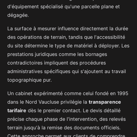
d'équipement spécialisé qu'une parcelle plane et
dégagée.
La surface à mesurer influence directement la durée
des opérations de terrain, tandis que l'accessibilité
du site détermine le type de matériel à déployer. Les
prestations juridiques comme les bornages
contradictoires impliquent des procédures
administratives spécifiques qui s'ajoutent au travail
topographique pur.
Un cabinet expérimenté comme celui fondé en 1995
dans le Nord Vaucluse privilégie la
transparence
tarifaire
dès le premier contact. Le devis détaillé
précise chaque phase de l'intervention, des relevés
terrain jusqu'à la remise des documents officiels.
Cette approche permet aux clients de comprendre