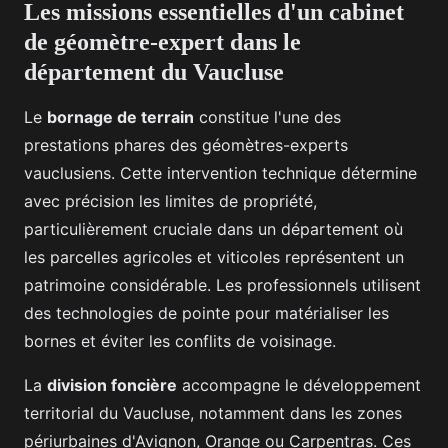
Les missions essentielles d'un cabinet
de géomètre-expert dans le
département du Vaucluse
Le
bornage de terrain
constitue l'une des
prestations phares des géomètres-experts
vauclusiens. Cette intervention technique détermine
avec précision les limites de propriété,
particulièrement cruciale dans un département où
les parcelles agricoles et viticoles représentent un
patrimoine considérable. Les professionnels utilisent
des technologies de pointe pour matérialiser les
bornes et éviter les conflits de voisinage.
La
division foncière
accompagne le développement
territorial du Vaucluse, notamment dans les zones
périurbaines d'Avignon, Orange ou Carpentras. Ces