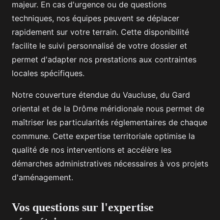
majeur. En cas d'urgence ou de questions
techniques, nos équipes peuvent se déplacer
rapidement sur votre terrain. Cette disponibilité
facilite le suivi personnalisé de votre dossier et
permet d'adapter nos prestations aux contraintes
locales spécifiques.
Notre couverture étendue du Vaucluse, du Gard
oriental et de la Drôme méridionale nous permet de
maîtriser les particularités réglementaires de chaque
commune. Cette expertise territoriale optimise la
qualité de nos interventions et accélère les
démarches administratives nécessaires à vos projets
d'aménagement.
Vos questions sur l'expertise