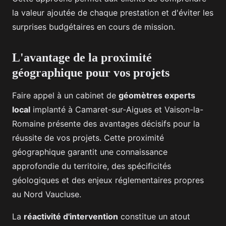
la valeur ajoutée de chaque prestation et d'éviter les
surprises budgétaires en cours de mission.
L'avantage de la proximité
géographique pour vos projets
Faire appel à un cabinet de
géomètres experts
local
implanté à Camaret-sur-Aigues et Vaison-la-
Romaine présente des avantages décisifs pour la
réussite de vos projets. Cette proximité
géographique garantit une connaissance
approfondie du territoire, des spécificités
géologiques et des enjeux réglementaires propres
au Nord Vaucluse.
La
réactivité d'intervention
constitue un atout