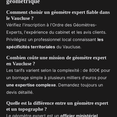
géométrique
Comment choisir un géomètre expert fiable dans
le Vaucluse ?
Vérifiez l'inscription à l'Ordre des Géomètres-
Experts, l'expérience du cabinet et les avis clients.
Privilégiez un professionnel local connaissant
les
spécificités territoriales
du Vaucluse.
Combien coûte une mission de géomètre expert
en Vaucluse ?
Les tarifs varient selon la complexité : de 800€ pour
un bornage simple à plusieurs milliers d'euros pour
une expertise complexe
. Demandez toujours un
devis détaillé.
Quelle est la différence entre un géomètre expert
et un topographe ?
Le géomètre expert est un
officier ministériel