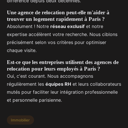
différence depuis deux décennies.
Une agence de relocation peut-elle m'aider à
trouver un logement rapidement à Paris ?
Absolument ! Notre
réseau exclusif
et notre
expertise accélèrent votre recherche. Nous ciblons
précisément selon vos critères pour optimiser
chaque visite.
Est-ce que les entreprises utilisent des agences de
relocation pour leurs employés à Paris ?
Oui, c'est courant. Nous accompagnons
régulièrement les
équipes RH
et leurs collaborateurs
mutés pour faciliter leur intégration professionnelle
et personnelle parisienne.
Immobilier