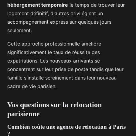
hébergement temporaire
le temps de trouver leur
logement définitif, d'autres privilégient un
accompagnement express sur quelques jours
seulement.
Cette approche professionnelle améliore
significativement le taux de réussite des
expatriations. Les nouveaux arrivants se
concentrent sur leur prise de poste tandis que leur
famille s'installe sereinement dans leur nouveau
cadre de vie parisien.
Vos questions sur la relocation
parisienne
Combien coûte une agence de relocation à Paris
?