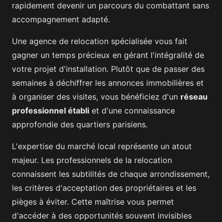
rapidement devenir un parcours du combattant sans
accompagnement adapté.
Une agence de relocation spécialisée vous fait
gagner un temps précieux en gérant l'intégralité de
votre projet d'installation. Plutôt que de passer des
semaines à déchiffrer les annonces immobilières et
à organiser des visites, vous bénéficiez d'un
réseau
professionnel établi
et d'une connaissance
approfondie des quartiers parisiens.
L'expertise du marché local représente un atout
majeur. Les professionnels de la relocation
connaissent les subtilités de chaque arrondissement,
les critères d'acceptation des propriétaires et les
pièges à éviter. Cette maîtrise vous permet
d'accéder à des opportunités souvent invisibles