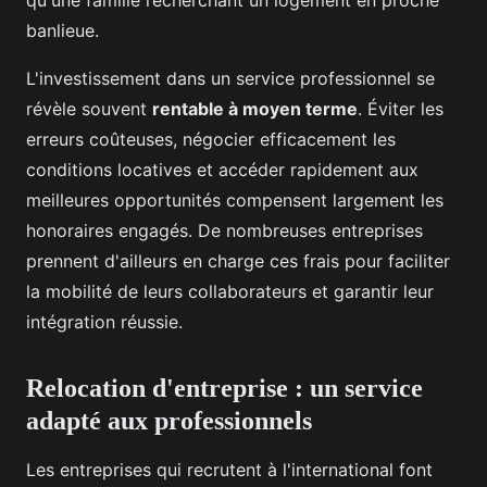
qu'une famille recherchant un logement en proche
banlieue.
L'investissement dans un service professionnel se
révèle souvent
rentable à moyen terme
. Éviter les
erreurs coûteuses, négocier efficacement les
conditions locatives et accéder rapidement aux
meilleures opportunités compensent largement les
honoraires engagés. De nombreuses entreprises
prennent d'ailleurs en charge ces frais pour faciliter
la mobilité de leurs collaborateurs et garantir leur
intégration réussie.
Relocation d'entreprise : un service
adapté aux professionnels
Les entreprises qui recrutent à l'international font