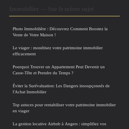
Immobilier — Sur le même sujet
Photo Immobilière : Découvrez Comment Boostez la
Vente de Votre Maison !
Le viager : monétisez votre patrimoine immobilier
efficacement
Pourquoi Trouver un Appartement Peut Devenir un
Casse-Tête et Prendre du Temps ?
Éviter la Surévaluation: Les Dangers insoupçonnés de
l'Achat Immobilier
Top astuces pour rentabiliser votre patrimoine immobilier
en viager
La gestion locative Airbnb à Angers : simplifiez vos