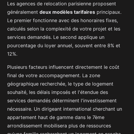
Les agences de relocation parisienne proposent
généralement
deux modèles tarifaires
principaux.
Le premier fonctionne avec des honoraires fixes,
calculés selon la complexité de votre projet et les
services demandés. Le second applique un
pourcentage du loyer annuel, souvent entre 8% et
12%.
Plusieurs facteurs influencent directement le coût
final de votre accompagnement. La zone
géographique recherchée, le type de logement
souhaité, les délais imposés et l'étendue des
services demandés déterminent l'investissement
nécessaire. Un dirigeant international cherchant un
appartement haut de gamme dans le 7ème
arrondissement mobilisera plus de ressources