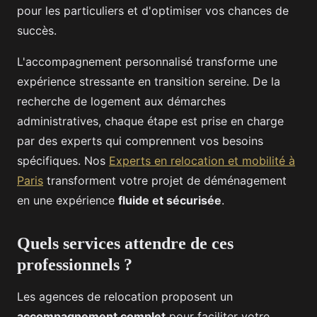
pour les particuliers et d'optimiser vos chances de
succès.
L'accompagnement personnalisé transforme une
expérience stressante en transition sereine. De la
recherche de logement aux démarches
administratives, chaque étape est prise en charge
par des experts qui comprennent vos besoins
spécifiques. Nos
Experts en relocation et mobilité à
Paris
transforment votre projet de déménagement
en une expérience
fluide et sécurisée
.
Quels services attendre de ces
professionnels ?
Les agences de relocation proposent un
accompagnement complet
pour faciliter votre