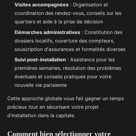
Visites accompagnées
: Organisation et
coordination des rendez-vous, conseils sur les
quartiers et aide à la prise de décision
Démarches administratives
: Constitution des
dossiers locatifs, ouverture des compteurs,
souscription d'assurances et formalités diverses
Suivi post-installation
: Assistance pour les
premières semaines, résolution des problèmes
éventuels et conseils pratiques pour votre
nouvelle vie parisienne
Cette approche globale vous fait gagner un temps
précieux tout en sécurisant votre projet
d'installation dans la capitale.
Comment bien sélectionner votre