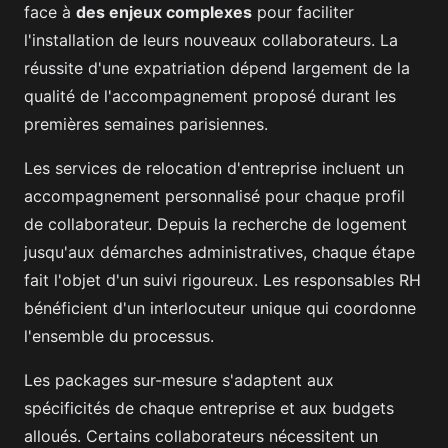
face à
des enjeux complexes
pour faciliter
l'installation de leurs nouveaux collaborateurs. La
réussite d'une expatriation dépend largement de la
qualité de l'accompagnement proposé durant les
premières semaines parisiennes.
Les services de relocation d'entreprise incluent un
accompagnement personnalisé pour chaque profil
de collaborateur. Depuis la recherche de logement
jusqu'aux démarches administratives, chaque étape
fait l'objet d'un suivi rigoureux. Les responsables RH
bénéficient d'un interlocuteur unique qui coordonne
l'ensemble du processus.
Les packages sur-mesure s'adaptent aux
spécificités de chaque entreprise et aux budgets
alloués. Certains collaborateurs nécessitent un