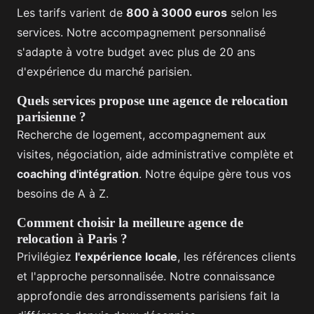
Les tarifs varient de
800 à 3000 euros
selon les
services. Notre accompagnement personnalisé
s'adapte à votre budget avec plus de 20 ans
d'expérience du marché parisien.
Quels services propose une agence de relocation
parisienne ?
Recherche de logement, accompagnement aux
visites, négociation, aide administrative complète et
coaching d'intégration
. Notre équipe gère tous vos
besoins de A à Z.
Comment choisir la meilleure agence de
relocation à Paris ?
Privilégiez
l'expérience locale
, les références clients
et l'approche personnalisée. Notre connaissance
approfondie des arrondissements parisiens fait la