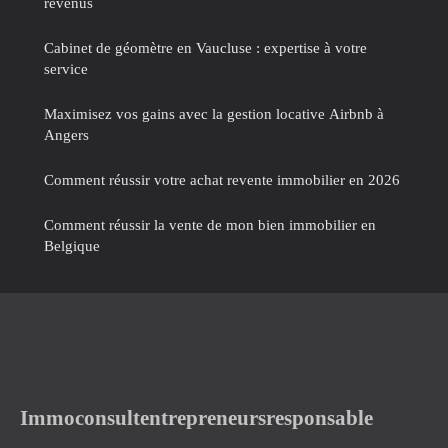
revenus
Cabinet de géomètre en Vaucluse : expertise à votre
service
Maximisez vos gains avec la gestion locative Airbnb à
Angers
Comment réussir votre achat revente immobilier en 2026
Comment réussir la vente de mon bien immobilier en
Belgique
Immoconsultentrepreneursresponsable