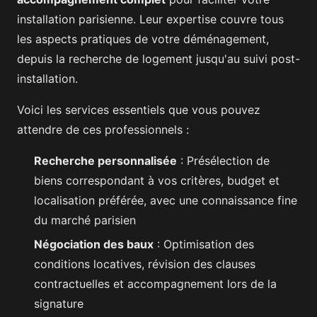
installation parisienne. Leur expertise couvre tous
les aspects pratiques de votre déménagement,
depuis la recherche de logement jusqu'au suivi post-
installation.
Voici les services essentiels que vous pouvez
attendre de ces professionnels :
Recherche personnalisée
: Présélection de
biens correspondant à vos critères, budget et
localisation préférée, avec une connaissance fine
du marché parisien
Négociation des baux
: Optimisation des
conditions locatives, révision des clauses
contractuelles et accompagnement lors de la
signature