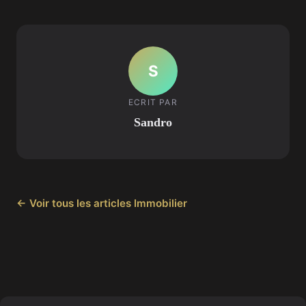
S
ECRIT PAR
Sandro
← Voir tous les articles Immobilier