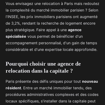
Vous envisagez une relocation à Paris mais redoutez
la complexité du marché immobilier parisien ? Selon
l'INSEE, les prix immobiliers parisiens ont augmenté
de 3,2%, rendant la recherche de logement encore
plus stratégique. Faire appel à une
agence
spécialisée
vous permet de bénéficier d'un
accompagnement personnalisé, d'un gain de temps
considérable et d'une expertise locale approfondie.
Pourquoi choisir une agence de
relocation dans la capitale ?
Paris présente des défis uniques pour tout
nouveau
résident
. Entre un marché immobilier tendu, des
procédures administratives complexes et des codes
locaux spécifiques, s'installer dans la capitale peut