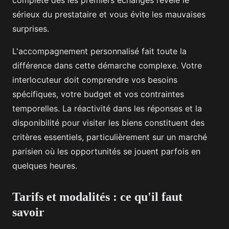
complète dès les premiers échanges révèle le
sérieux du prestataire et vous évite les mauvaises
surprises.
L'accompagnement personnalisé fait toute la
différence dans cette démarche complexe. Votre
interlocuteur doit comprendre vos besoins
spécifiques, votre budget et vos contraintes
temporelles. La réactivité dans les réponses et la
disponibilité pour visiter les biens constituent des
critères essentiels, particulièrement sur un marché
parisien où les opportunités se jouent parfois en
quelques heures.
Tarifs et modalités : ce qu'il faut
savoir